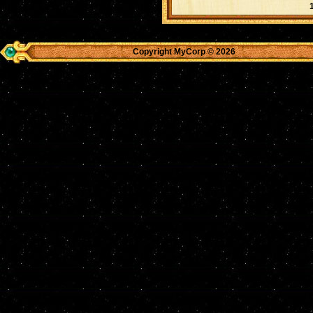
Copyright MyCorp © 2026